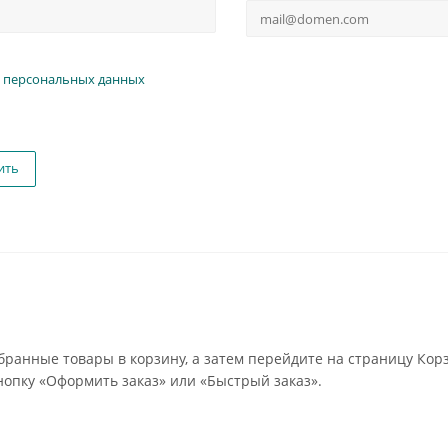
 персональных данных
ить
бранные товары в корзину, а затем перейдите на страницу Кор
опку «Оформить заказ» или «Быстрый заказ».