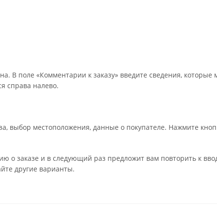
на. В поле «Комментарии к заказу» введите сведения, которые 
я справа налево.
а, выбор местоположения, данные о покупателе. Нажмите кноп
ю о заказе и в следующий раз предложит вам повторить к вво
айте другие варианты.