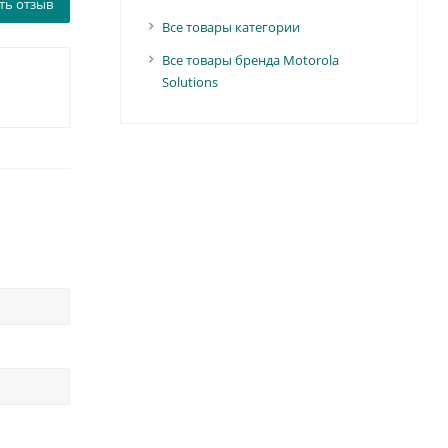
ть отзыв
Все товары категории
Все товары бренда Motorola
Solutions