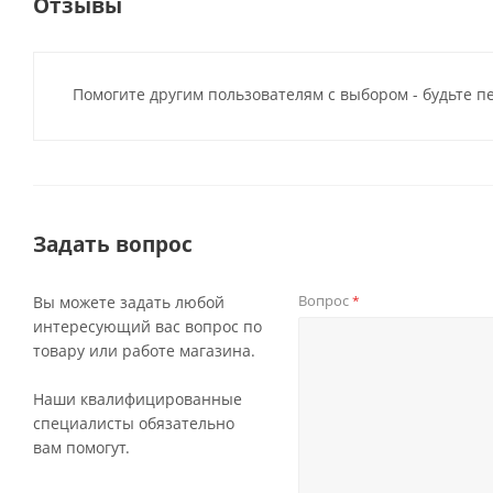
Отзывы
Помогите другим пользователям с выбором - будьте п
Задать вопрос
Вопрос
Вы можете задать любой
*
интересующий вас вопрос по
товару или работе магазина.
Наши квалифицированные
специалисты обязательно
вам помогут.