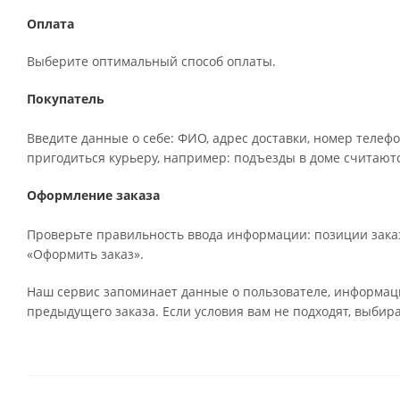
Оплата
Выберите оптимальный способ оплаты.
Покупатель
Введите данные о себе: ФИО, адрес доставки, номер телефо
пригодиться курьеру, например: подъезды в доме считаютс
Оформление заказа
Проверьте правильность ввода информации: позиции заказ
«Оформить заказ».
Наш сервис запоминает данные о пользователе, информаци
предыдущего заказа. Если условия вам не подходят, выбир