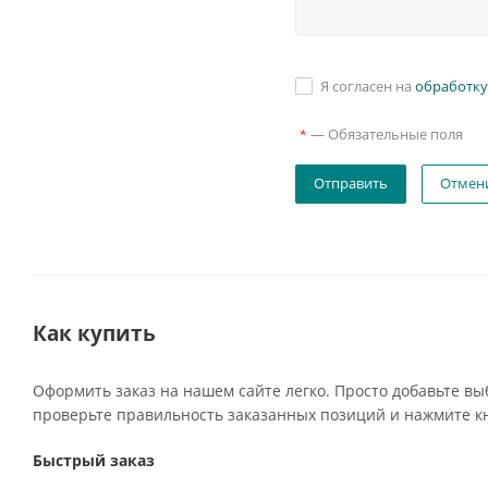
Я согласен на
обработку
—
Обязательные поля
*
Отмен
Как купить
Оформить заказ на нашем сайте легко. Просто добавьте вы
проверьте правильность заказанных позиций и нажмите кн
Быстрый заказ