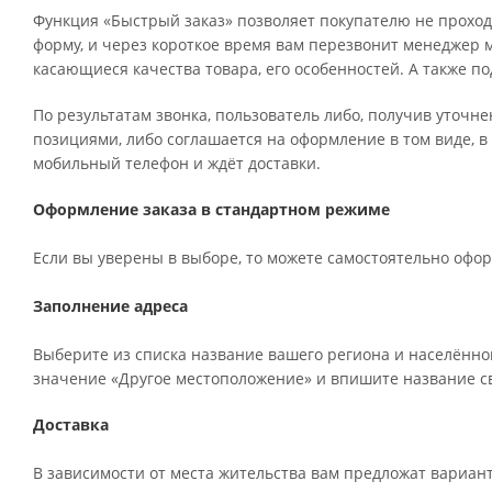
Функция «Быстрый заказ» позволяет покупателю не проход
форму, и через короткое время вам перезвонит менеджер ма
касающиеся качества товара, его особенностей. А также по
По результатам звонка, пользователь либо, получив уточн
позициями, либо соглашается на оформление в том виде, в
мобильный телефон и ждёт доставки.
Оформление заказа в стандартном режиме
Если вы уверены в выборе, то можете самостоятельно офор
Заполнение адреса
Выберите из списка название вашего региона и населённог
значение «Другое местоположение» и впишите название св
Доставка
В зависимости от места жительства вам предложат вариан