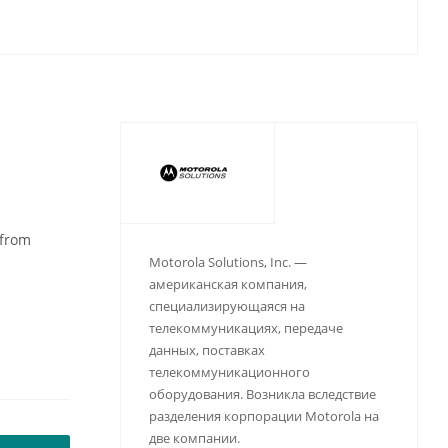
 from
Motorola Solutions, Inc. —
американская компания,
специализирующаяся на
телекоммуникациях, передаче
данных, поставках
телекоммуникационного
оборудования. Возникла вследствие
разделения корпорации Motorola на
две компании.