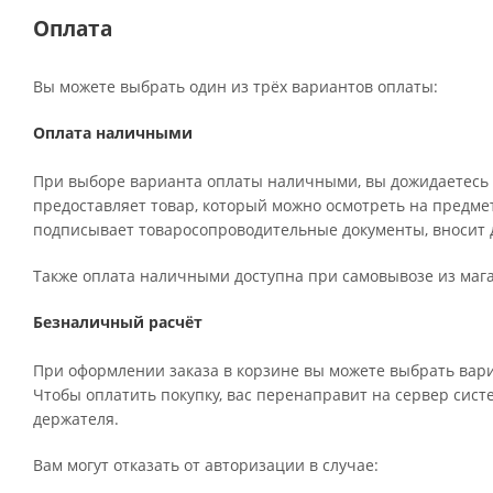
Оплата
Вы можете выбрать один из трёх вариантов оплаты:
Оплата наличными
При выборе варианта оплаты наличными, вы дожидаетесь п
предоставляет товар, который можно осмотреть на предме
подписывает товаросопроводительные документы, вносит д
Также оплата наличными доступна при самовывозе из мага
Безналичный расчёт
При оформлении заказа в корзине вы можете выбрать вари
Чтобы оплатить покупку, вас перенаправит на сервер систе
держателя.
Вам могут отказать от авторизации в случае: