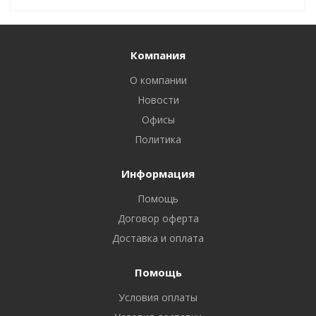
Компания
О компании
Новости
Офисы
Политика
Информация
Помощь
Договор оферта
Доставка и оплата
Помощь
Условия оплаты