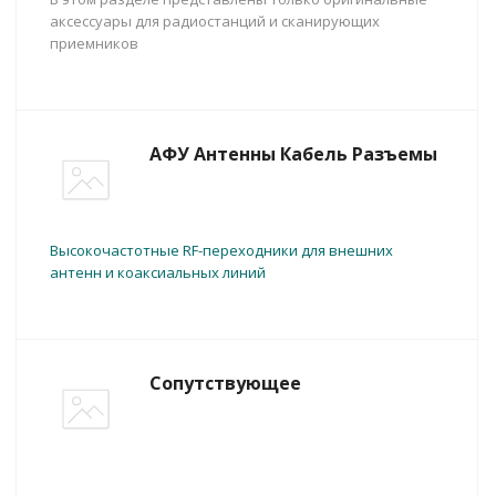
аксессуары для радиостанций и сканирующих
приемников
АФУ Антенны Кабель Разъемы
Высокочастотные RF-переходники для внешних
антенн и коаксиальных линий
Сопутствующее