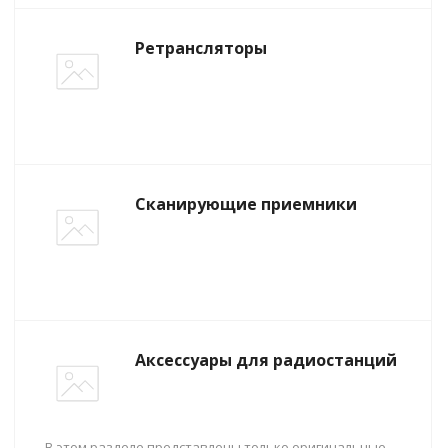
Ретрансляторы
Сканирующие приемники
Аксессуары для радиостанций
В этом разделе представлены только оригинальные