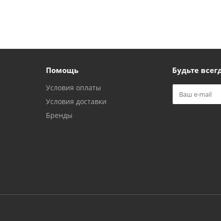
Помощь
Будьте всегд
Условия оплаты
Условия доставки
Бренды