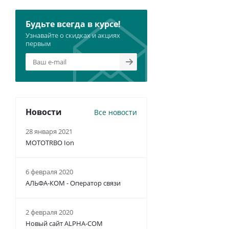
Будьте всегда в курсе!
Узнавайте о скидках и акциях
первым
Новости
Все новости
28 января 2021
MOTOTRBO Ion
6 февраля 2020
АЛЬФА-КОМ - Оператор связи
2 февраля 2020
Новый сайт ALPHA-COM