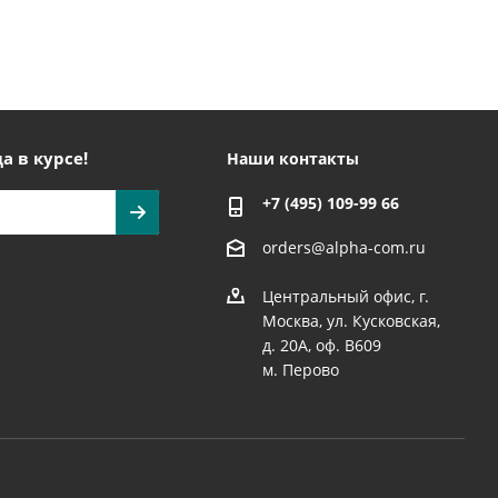
а в курсе!
Наши контакты
+7 (495) 109-99 66
orders@alpha-com.ru
Центральный офис, г.
Москва, ул. Кусковская,
д. 20А, оф. В609
м. Перово