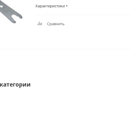
Характеристики
Сравнить
категории