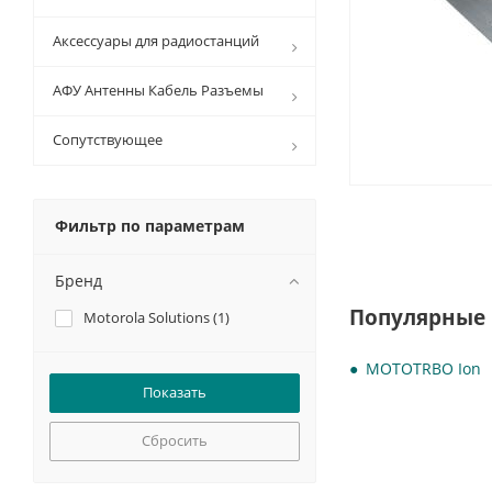
Аксессуары для радиостанций
АФУ Антенны Кабель Разъемы
Сопутствующее
Фильтр по параметрам
Бренд
Популярные 
Motorola Solutions (
1
)
MOTOTRBO Ion
Сбросить