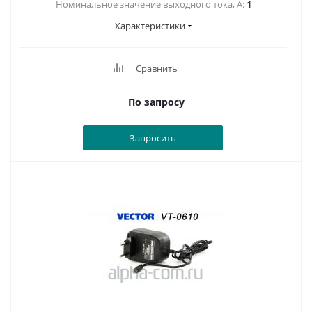
Номинальное значение выходного тока, А:
1
Характеристики
Сравнить
По запросу
Запросить