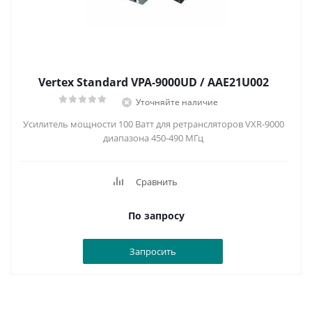
Vertex Standard VPA-9000UD / AAE21U002
Уточняйте наличие
Усилитель мощности 100 Ватт для ретрансляторов VXR-9000
диапазона 450-490 МГц
Сравнить
По запросу
Запросить