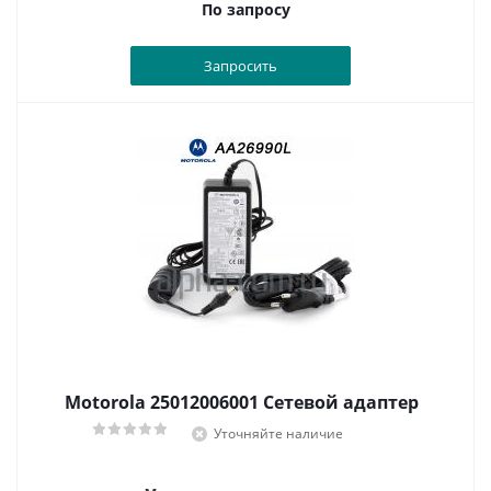
По запросу
Запросить
Motorola 25012006001 Сетевой адаптер
Уточняйте наличие