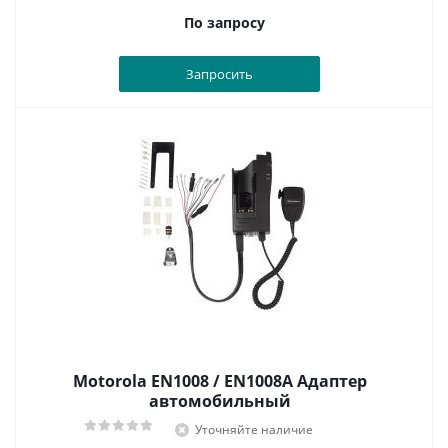
По запросу
Запросить
Motorola EN1008 / EN1008A Адаптер
автомобильный
Уточняйте наличие