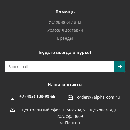
Помощь
Условия оплаты
Условия доставки
Бренды
Будьте всегда в курсе!
Наши контакты
+7 (495) 109-99 66
orders@alpha-com.ru
Центральный офис, г. Москва, ул. Кусковская, д.
20А, оф. В609
м. Перово