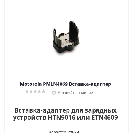
Motorola PMLN4069 Вставка-адаптер
Уточняйте наличие
Вставка-адаптер для зарядных
устройств HTN9016 или ETN4609
Характеристики