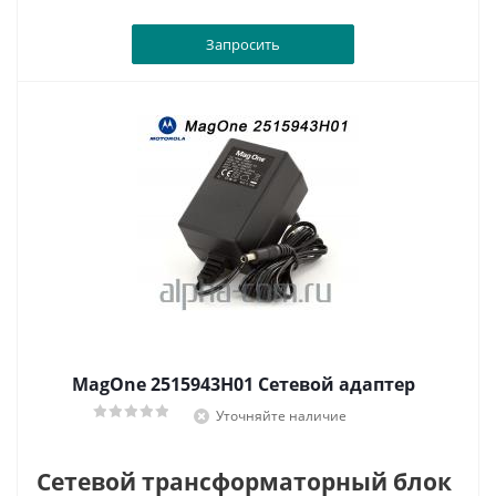
Запросить
MagOne 2515943H01 Сетевой адаптер
Уточняйте наличие
Сетевой трансформаторный блок