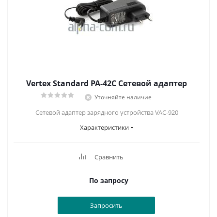
Vertex Standard PA-42C Сетевой адаптер
Уточняйте наличие
Сетевой адаптер зарядного устройства VAC-920
Характеристики
Сравнить
По запросу
Запросить