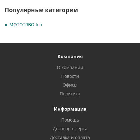
Популярные категории
MOTOTRBO Ion
Компания
О компании
Новости
Офисы
Политика
Информация
Помощь
Договор оферта
Доставка и оплата