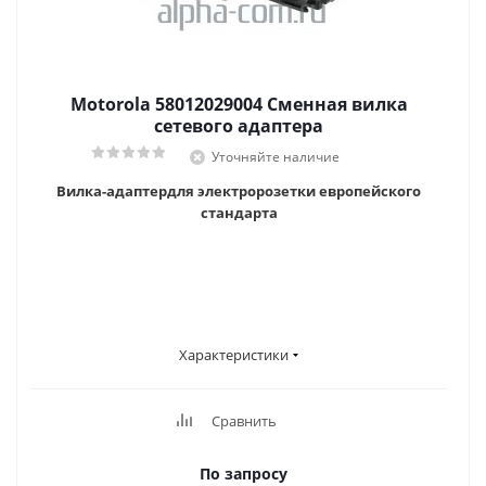
Motorola 58012029004 Сменная вилка
сетевого адаптера
Уточняйте наличие
Вилка-адаптердля электророзетки европейского
стандарта
Характеристики
Сравнить
По запросу