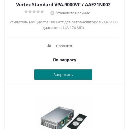
Vertex Standard VPA-9000VC / AAE21N002
Уточняйте наличие
Усилитель мощности 100 Ватт для ретрансляторов VXR-9000
диапазона 148-174 МГц
Сравнить
По запросу
Запросить