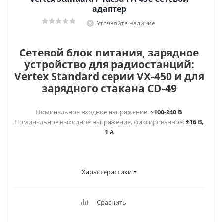
адаптер
Уточняйте наличие
Сетевой блок питания, зарядное
устройство для радиостанций:
Vertex Standard серии VX-450 и для
зарядного стакана CD-49
Номинальное входное напряжение:
~100-240 В
Номинальное выходное напряжение, фиксированное:
±16 В,
1 А
Характеристики
Сравнить