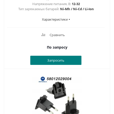
Напряжение питания, В:
12-32
Тип заряжаемых батарей:
Ni-Mh / Ni-Cd / Li-Ion
Характеристики
Сравнить
По запросу
Запросить