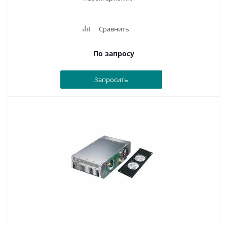
Сравнить
По запросу
Запросить