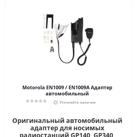
Motorola EN1009 / EN1009A Адаптер
автомобильный
Уточняйте наличие
Оригинальный автомобильный
адаптер для носимых
радиостанций GP140, GP340,