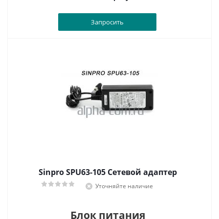
Запросить
Sinpro SPU63-105 Сетевой адаптер
Уточняйте наличие
Блок питания