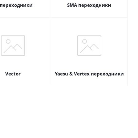
 переходники
SMA переходники
Vector
Yaesu & Vertex переходники