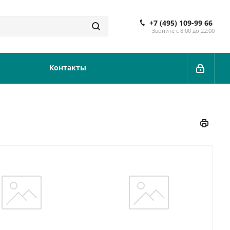
+7 (495) 109-99 66
Звоните с 8:00 до 22:00
Контакты