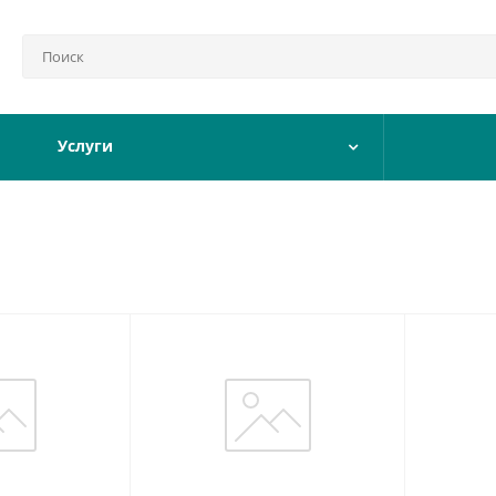
Услуги